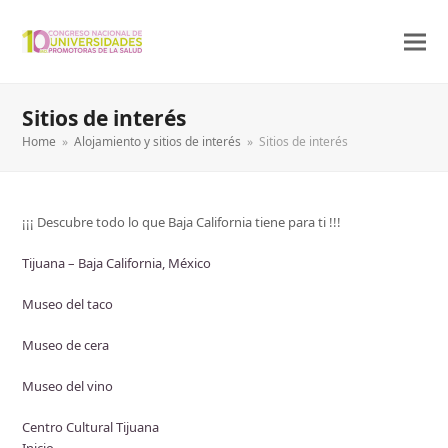
Sitios de interés
Home
»
Alojamiento y sitios de interés
»
Sitios de interés
¡¡¡ Descubre todo lo que Baja California tiene para ti !!!
Tijuana – Baja California, México
Museo del taco
Museo de cera
Museo del vino
Centro Cultural Tijuana